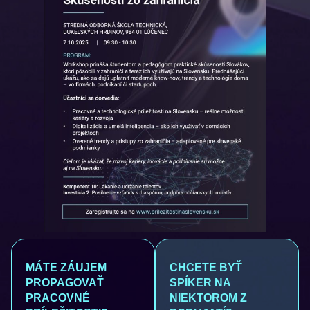
MÁTE ZÁUJEM
CHCETE BYŤ
PROPAGOVAŤ
SPÍKER NA
PRACOVNÉ
NIEKTOROM Z