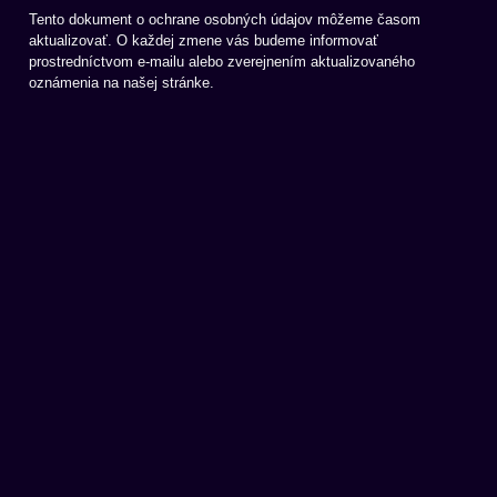
Tento dokument o ochrane osobných údajov môžeme časom
aktualizovať. O každej zmene vás budeme informovať
prostredníctvom e-mailu alebo zverejnením aktualizovaného
oznámenia na našej stránke.