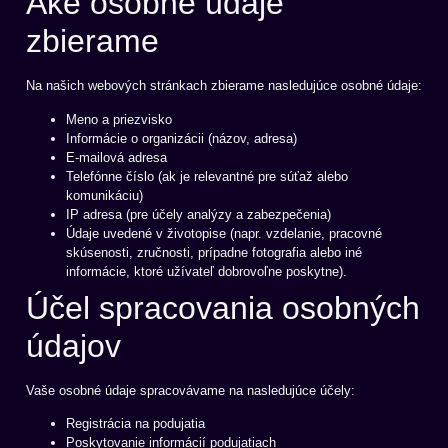
Aké osobné údaje
zbierame
Na našich webových stránkach zbierame nasledujúce osobné údaje:
Meno a priezvisko
Informácie o organizácii (názov, adresa)
E-mailová adresa
Telefónne číslo (ak je relevantné pre súťaž alebo
komunikáciu)
IP adresa (pre účely analýzy a zabezpečenia)
Údaje uvedené v životopise (napr. vzdelanie, pracovné
skúsenosti, zručnosti, prípadne fotografia alebo iné
informácie, ktoré užívateľ dobrovoľne poskytne).
Účel spracovania osobných
údajov
Vaše osobné údaje spracovávame na nasledujúce účely:
Registrácia na podujatia
Poskytovanie informácií podujatiach