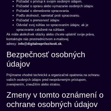
Požiadať o prístup k svojim osobným údajom.
Požiadať o opravu alebo vymazanie osobných údajov.
Požiadať o obmedzenie spracovania.
Podľa okolností, namietať proti spracovaniu.
Požiadať o prenosnosť údajov.
Odvolať svoj súhlas so spracovaním údajov, ak je
spracovanie založené na súhlase.
Ak máte akékoľvek otázky alebo chcete uplatniť svoje práva,
kontaktujte nás prostredníctvom e-mailovej
adresy:
info@digitalneprilezitosti.sk
.
Bezpečnosť osobných
údajov
Prijímame vhodné technické a organizačné opatrenia na ochranu
vašich osobných údajov pred neoprávneným prístupom,
zverejnením, zneužitím alebo stratou.
Zmeny v tomto oznámení o
ochrane osobných údajov