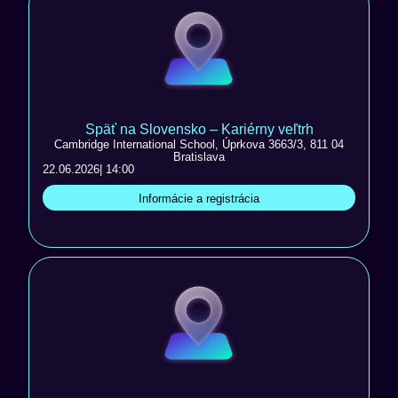
Späť na Slovensko – Kariérny veľtrh
Cambridge International School, Úprkova 3663/3, 811 04
Bratislava
22.06.2026
| 14:00
Informácie a registrácia