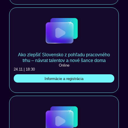
Ako zlepšiť Slovensko z pohľadu pracovného
trhu – návrat talentov a nové šance doma
Online
24.11.
| 18:30
Informácie a registrácia