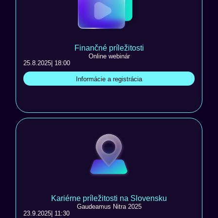
Finančné príležitosti
Online webinár
25.8.2025
| 18:00
Informácie a registrácia
Kariérne príležitosti na Slovensku
Gaudeamus Nitra 2025
23.9.2025
| 11:30