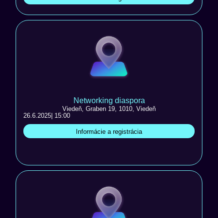
Networking diaspora
Viedeň, Graben 19, 1010, Viedeň
26.6.2025
| 15:00
Informácie a registrácia