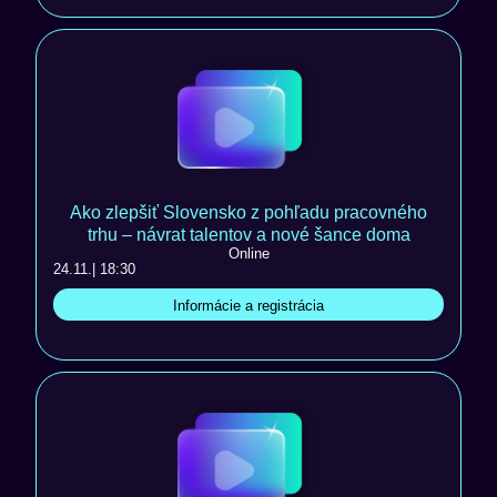
Ako zlepšiť Slovensko z pohľadu pracovného
trhu – návrat talentov a nové šance doma
Online
24.11.
| 18:30
Informácie a registrácia