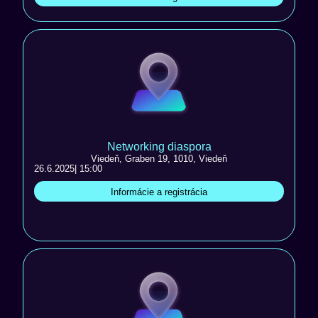
Networking diaspora
Viedeň, Graben 19, 1010, Viedeň
26.6.2025
| 15:00
Informácie a registrácia