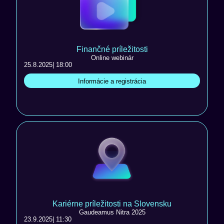
Finančné príležitosti
Online webinár
25.8.2025
| 18:00
Informácie a registrácia
Kariérne príležitosti na Slovensku
Gaudeamus Nitra 2025
23.9.2025
| 11:30