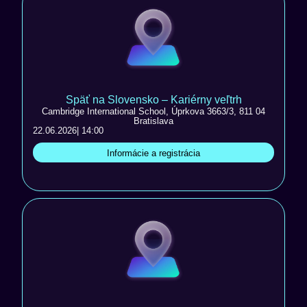
Späť na Slovensko – Kariérny veľtrh
Cambridge International School, Úprkova 3663/3, 811 04
Bratislava
22.06.2026
| 14:00
Informácie a registrácia